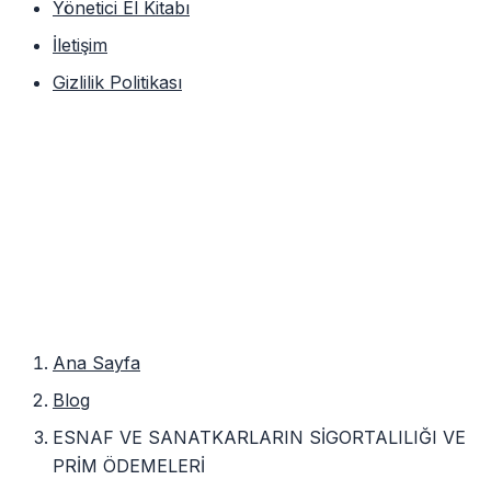
Yönetici El Kitabı
İletişim
Gizlilik Politikası
Ana Sayfa
Blog
ESNAF VE SANATKARLARIN SİGORTALILIĞI VE
PRİM ÖDEMELERİ