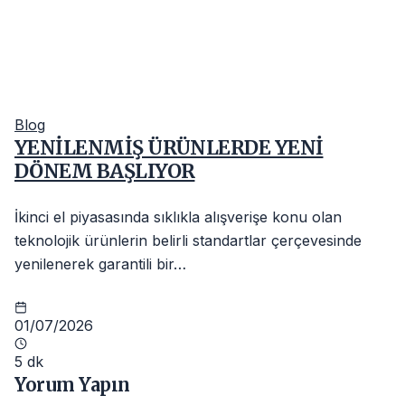
Blog
YENİLENMİŞ ÜRÜNLERDE YENİ
DÖNEM BAŞLIYOR
İkinci el piyasasında sıklıkla alışverişe konu olan
teknolojik ürünlerin belirli standartlar çerçevesinde
yenilenerek garantili bir…
01/07/2026
5 dk
Yorum Yapın