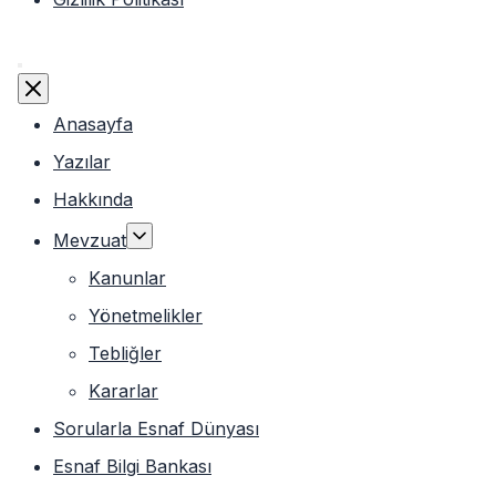
Menü
Anasayfa
Yazılar
Hakkında
Mevzuat
Kanunlar
Yönetmelikler
Tebliğler
Kararlar
Sorularla Esnaf Dünyası
Esnaf Bilgi Bankası