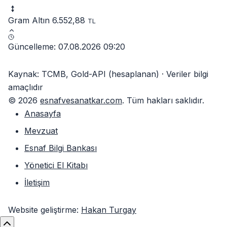
Gram Altın
6.552,88
TL
Güncelleme: 07.08.2026 09:20
Kaynak: TCMB, Gold-API (hesaplanan) · Veriler bilgi
amaçlıdır
© 2026
esnafvesanatkar.com
. Tüm hakları saklıdır.
Anasayfa
Mevzuat
Esnaf Bilgi Bankası
Yönetici El Kitabı
İletişim
Website geliştirme:
Hakan Turgay