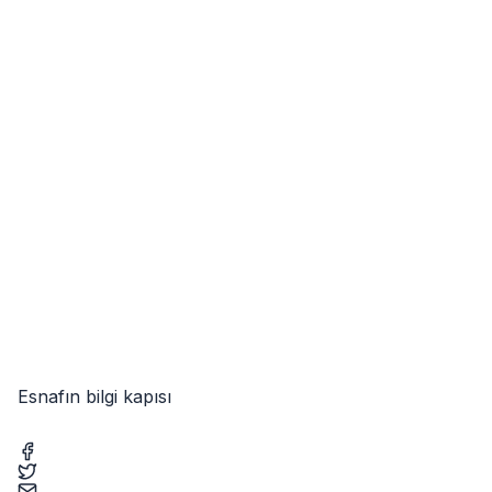
Esnafın bilgi kapısı