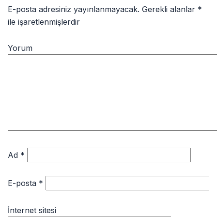
E-posta adresiniz yayınlanmayacak.
Gerekli alanlar
*
ile işaretlenmişlerdir
Yorum
Ad
*
E-posta
*
İnternet sitesi