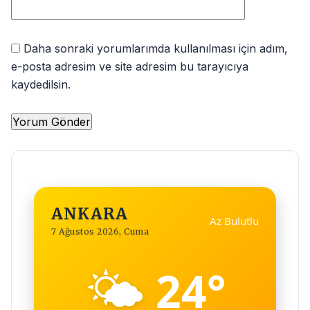
Daha sonraki yorumlarımda kullanılması için adım,
e-posta adresim ve site adresim bu tarayıcıya
kaydedilsin.
ANKARA
Az Bulutlu
7 Ağustos 2026, Cuma
🌤️
24°