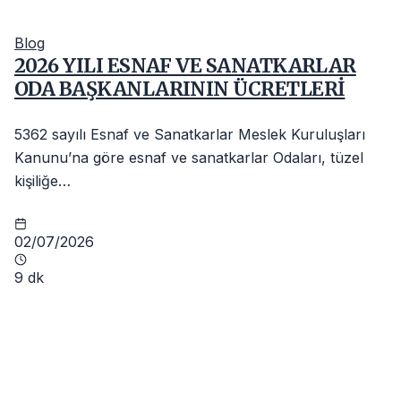
Blog
2026 YILI ESNAF VE SANATKARLAR
ODA BAŞKANLARININ ÜCRETLERİ
5362 sayılı Esnaf ve Sanatkarlar Meslek Kuruluşları
Kanunu’na göre esnaf ve sanatkarlar Odaları, tüzel
kişiliğe…
02/07/2026
9 dk