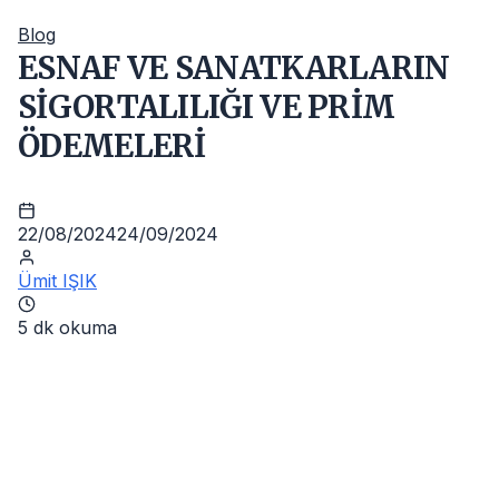
Blog
ESNAF VE SANATKARLARIN
SİGORTALILIĞI VE PRİM
ÖDEMELERİ
22/08/2024
24/09/2024
Ümit IŞIK
5 dk okuma