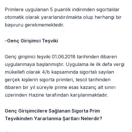
Primlere uygulanan 5 puanlık indirimden sigortalılar
otomatik olarak yararlandırılmakta olup herhangi bir
başvuru gerekmemektedir.
–
Genç Girişimci Teşviki
Genç girişimci teşviki 01.06.2018 tarihinden itibaren
uygulanmaya başlanmıştır. Uygulama ile ilk defa vergi
mükellefi olarak 4/b kapsamında sigortalı sayılan
gerçek kişilerin sigorta primleri, tescil tarihinden
itibaren bir yıl süreyle prime esas kazanç alt sınırı
üzerinden Hazine tarafından karşılanmaktadır.
Genç Girişimcilere Sağlanan Sigorta Prim
Teşvikinden Yararlanma Şartları Nelerdir?