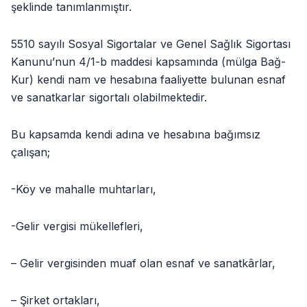
şeklinde tanımlanmıştır.
5510 sayılı Sosyal Sigortalar ve Genel Sağlık Sigortası
Kanunu’nun 4/1-b maddesi kapsamında (mülga Bağ-
Kur) kendi nam ve hesabına faaliyette bulunan esnaf
ve sanatkarlar sigortalı olabilmektedir.
Bu kapsamda kendi adına ve hesabına bağımsız
çalışan;
-Köy ve mahalle muhtarları,
-Gelir vergisi mükellefleri,
– Gelir vergisinden muaf olan esnaf ve sanatkârlar,
– Şirket ortakları,